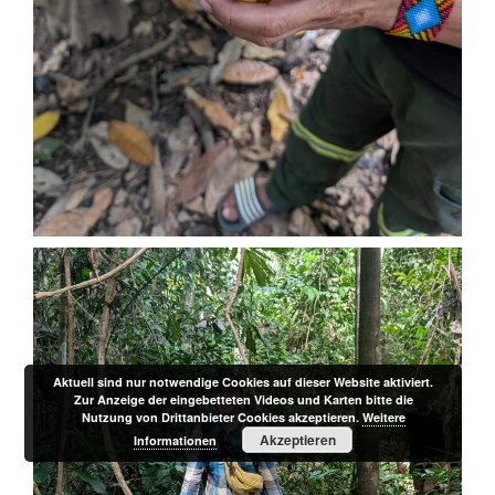
Aktuell sind nur notwendige Cookies auf dieser Website aktiviert.
Zur Anzeige der eingebetteten Videos und Karten bitte die
Nutzung von Drittanbieter Cookies akzeptieren.
Weitere
Akzeptieren
Informationen