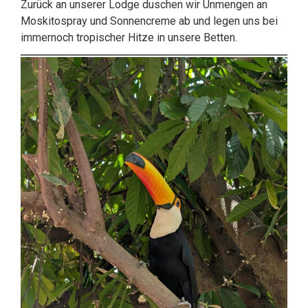
Zurück an unserer Lodge duschen wir Unmengen an
Moskitospray und Sonnencreme ab und legen uns bei
immernoch tropischer Hitze in unsere Betten.