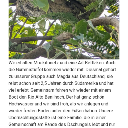
Wir erhalten Moskitonetz und eine Art Bettlaken. Auch
die Gummistiefel kommen wieder mit. Diesmal gehört
zu unserer Gruppe auch Magda aus Deutschland, sie
reist schon seit 2,5 Jahren durch Südamerika und hat
viel erlebt. Gemeinsam fahren wir wieder mit einem
Boot den Rio Alto Beni hoch. Der hat ganz schön
Hochwasser und wir sind froh, als wir anlegen und
wieder festen Boden unter den Füßen haben. Unsere
Übernachtungsstätte ist eine Familie, die in einer
Gemeinschaft am Rande des Dschungels lebt und nur