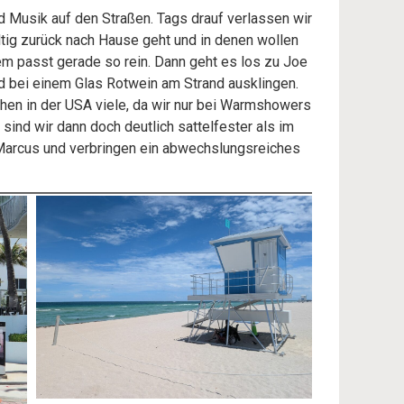
 Musik auf den Straßen. Tags drauf verlassen wir
ltig zurück nach Hause geht und in denen wollen
m passt gerade so rein. Dann geht es los zu Joe
 bei einem Glas Rotwein am Strand ausklingen.
hen in der USA viele, da wir nur bei Warmshowers
ind wir dann doch deutlich sattelfester als im
n Marcus und verbringen ein abwechslungsreiches