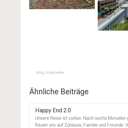
Blog
,
Südamerika
Ähnliche Beiträge
Happy End 2.0
Unsere Reise ist vorbei. Nach sechs Monaten 
freuen uns auf Zuhause, Familie und Freunde. Wi