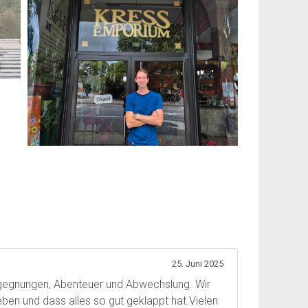
25. Juni 2025
egegnungen, Abenteuer und Abwechslung. Wir
eben und dass alles so gut geklappt hat.Vielen