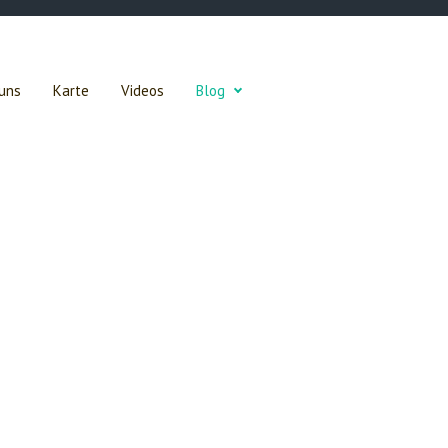
uns
Karte
Videos
Blog