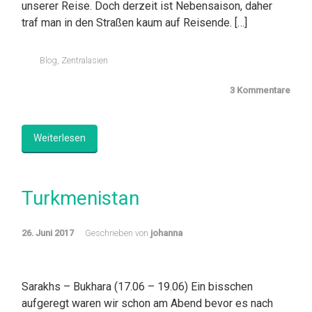
unserer Reise. Doch derzeit ist Nebensaison, daher
traf man in den Straßen kaum auf Reisende. […]
Blog
,
Zentralasien
3 Kommentare
Weiterlesen
Turkmenistan
26. Juni 2017
Geschrieben von
johanna
Sarakhs – Bukhara (17.06 – 19.06) Ein bisschen
aufgeregt waren wir schon am Abend bevor es nach