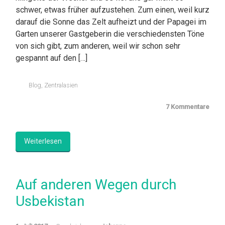
schwer, etwas früher aufzustehen. Zum einen, weil kurz
darauf die Sonne das Zelt aufheizt und der Papagei im
Garten unserer Gastgeberin die verschiedensten Töne
von sich gibt, zum anderen, weil wir schon sehr
gespannt auf den […]
Blog
,
Zentralasien
7 Kommentare
Weiterlesen
Auf anderen Wegen durch
Usbekistan