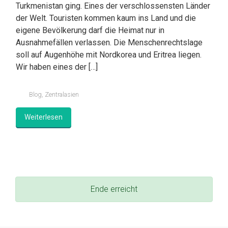
Turkmenistan ging. Eines der verschlossensten Länder
der Welt. Touristen kommen kaum ins Land und die
eigene Bevölkerung darf die Heimat nur in
Ausnahmefällen verlassen. Die Menschenrechtslage
soll auf Augenhöhe mit Nordkorea und Eritrea liegen.
Wir haben eines der […]
Blog
,
Zentralasien
Weiterlesen
Ende erreicht