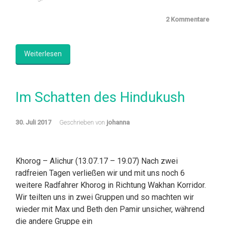
2 Kommentare
Weiterlesen
Im Schatten des Hindukush
30. Juli 2017
Geschrieben von
johanna
Khorog – Alichur (13.07.17 – 19.07) Nach zwei
radfreien Tagen verließen wir und mit uns noch 6
weitere Radfahrer Khorog in Richtung Wakhan Korridor.
Wir teilten uns in zwei Gruppen und so machten wir
wieder mit Max und Beth den Pamir unsicher, während
die andere Gruppe ein