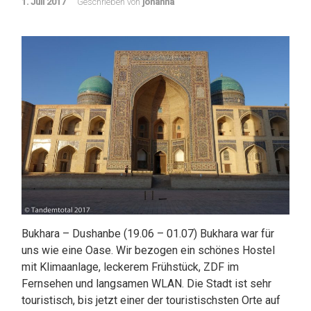
1. Juli 2017
Geschrieben von
johanna
Bukhara – Dushanbe (19.06 – 01.07) Bukhara war für
uns wie eine Oase. Wir bezogen ein schönes Hostel
mit Klimaanlage, leckerem Frühstück, ZDF im
Fernsehen und langsamen WLAN. Die Stadt ist sehr
touristisch, bis jetzt einer der touristischsten Orte auf