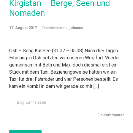
Kirgistan – Berge, Seen und
Nomaden
17. August 2017
Geschrieben von
johanna
Osh – Song Kul See (31.07 – 05.08) Nach drei Tagen
Erholung in Osh setzten wir unseren Weg fort. Wieder
gemeinsam mit Beth und Max, doch diesmal erst ein
Stück mit dem Taxi. Beziehungsweise hatten wir ein
Taxi für drei Fahrräder und vier Personen bestellt. Es
kam ein Kombi in dem wir gerade so mit […]
Blog
,
Zentralasien
Ein Kommentar