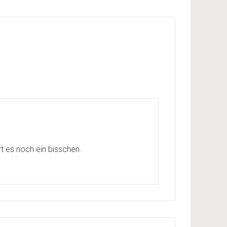
rt es noch ein bisschen.