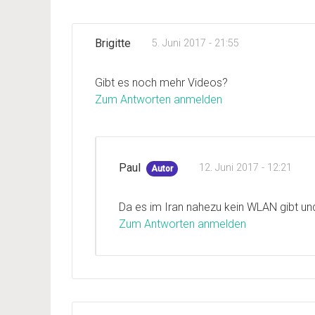
Brigitte
5. Juni 2017 - 21:55
Gibt es noch mehr Videos?
Zum Antworten anmelden
Paul
12. Juni 2017 - 12:21
Autor
Da es im Iran nahezu kein WLAN gibt und 
Zum Antworten anmelden