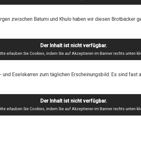
Bergen zwischen Batumi und Khulo haben wir diesen Brotbäcker g
Der Inhalt ist nicht verfügbar.
itte erlauben Sie Cookies, indem Sie auf Akzeptieren im Banner rechts unten kli
- und Eselskarren zum täglichen Erscheinungsbild. Es sind fast 
Der Inhalt ist nicht verfügbar.
itte erlauben Sie Cookies, indem Sie auf Akzeptieren im Banner rechts unten kli