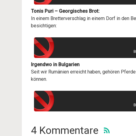
Tonis Puri – Georgisches Brot:
In einem Bretterverschlag in einem Dorf in den 
besichtigen:
B
Irgendwo in Bulgarien
Seit wir Rumänien erreicht haben, gehören Pferde
können.
B
4 Kommentare