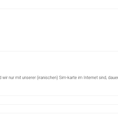
wir nur mit unserer (iranischen) Sim-karte im Internet sind, daue