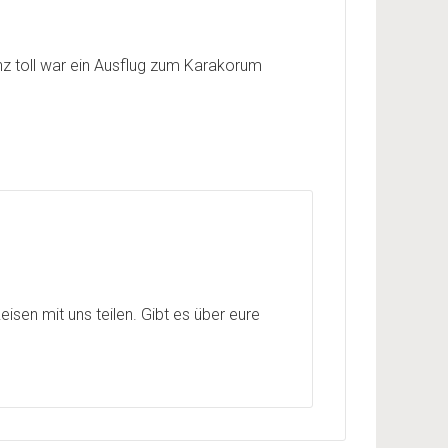
anz toll war ein Ausflug zum Karakorum
isen mit uns teilen. Gibt es über eure