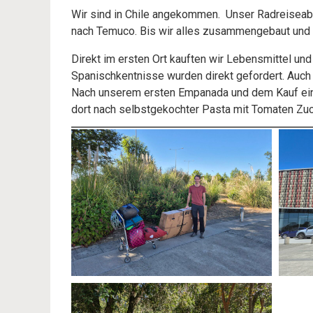
Wir sind in Chile angekommen. Unser Radreiseabe
nach Temuco. Bis wir alles zusammengebaut und i
Direkt im ersten Ort kauften wir Lebensmittel un
Spanischkentnisse wurden direkt gefordert. Auch 
Nach unserem ersten Empanada und dem Kauf eine
dort nach selbstgekochter Pasta mit Tomaten Zuc