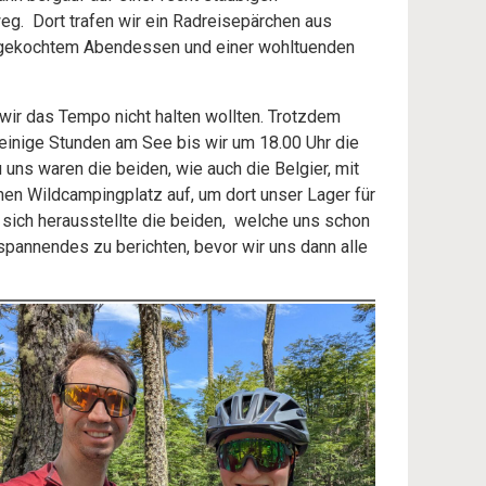
g. Dort trafen wir ein Radreisepärchen aus
stgekochtem Abendessen und einer wohltuenden
wir das Tempo nicht halten wollten. Trotzdem
einige Stunden am See bis wir um 18.00 Uhr die
uns waren die beiden, wie auch die Belgier, mit
n Wildcampingplatz auf, um dort unser Lager für
 sich herausstellte die beiden, welche uns schon
pannendes zu berichten, bevor wir uns dann alle