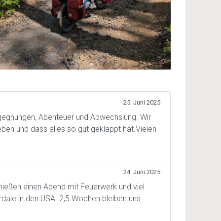
25. Juni 2025
egegnungen, Abenteuer und Abwechslung. Wir
eben und dass alles so gut geklappt hat.Vielen
24. Juni 2025
enießen einen Abend mit Feuerwerk und viel
erdale in den USA. 2,5 Wochen bleiben uns