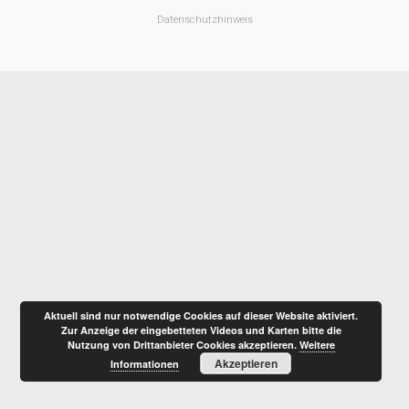
Datenschutzhinweis
Aktuell sind nur notwendige Cookies auf dieser Website aktiviert.
Zur Anzeige der eingebetteten Videos und Karten bitte die
Nutzung von Drittanbieter Cookies akzeptieren.
Weitere
Akzeptieren
Informationen